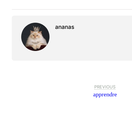
ananas
PREVIOUS
apprendre