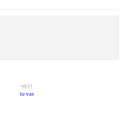
NEXT
tu vas