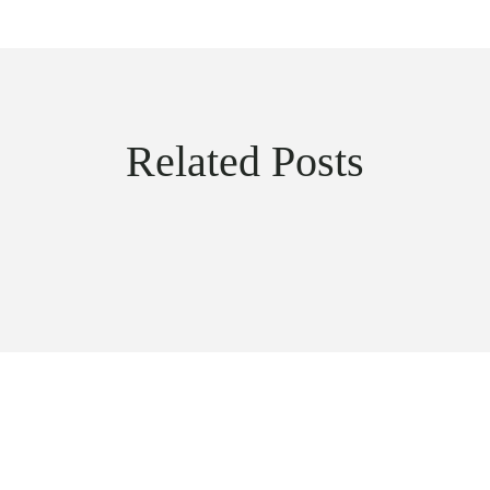
Related Posts